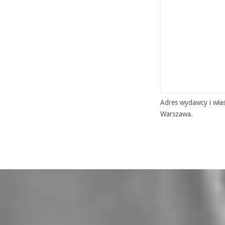
Adres wydawcy i właś
Warszawa.