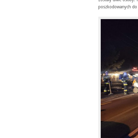
poszkodowanych do s