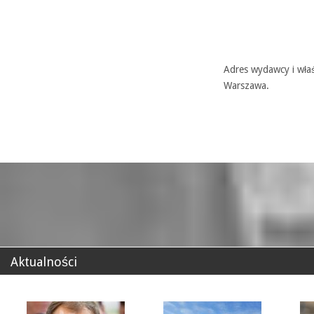
Adres wydawcy i właś
Warszawa.
Aktualności