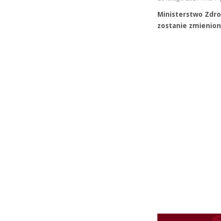
Ministerstwo Zdro
zostanie zmienion