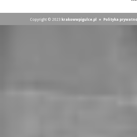
Copyright © 2023
krakowwpigulce.pl
∗
Polityka prywatno