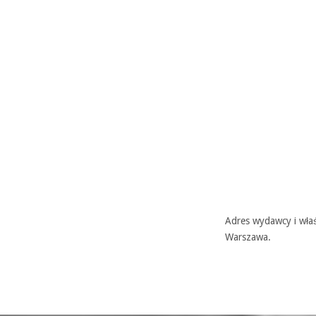
Adres wydawcy i właś
Warszawa.