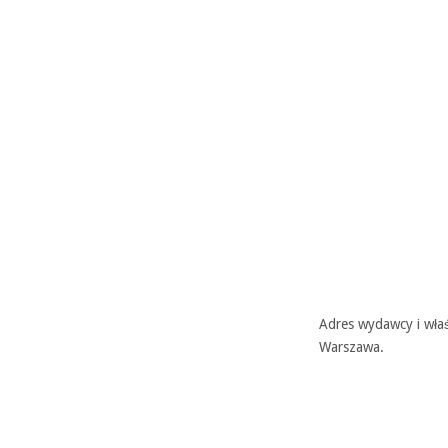
Adres wydawcy i właś
Warszawa.