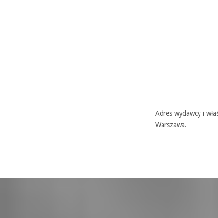
Adres wydawcy i właś
Warszawa.