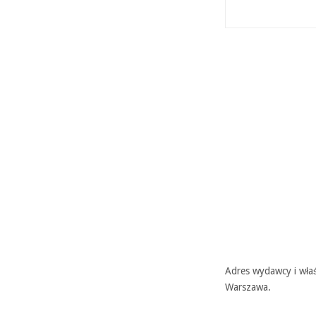
Adres wydawcy i właś
Warszawa.