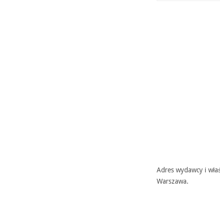
Adres wydawcy i właś
Warszawa.