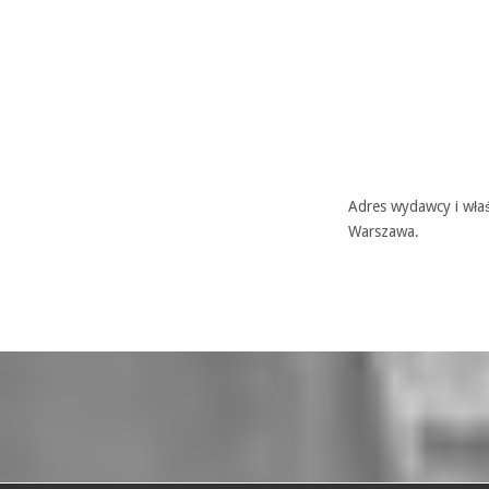
Adres wydawcy i właś
Warszawa.