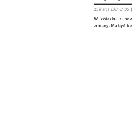
25 marca 2021 21:05
W związku z now
zmiany. Ma być bez