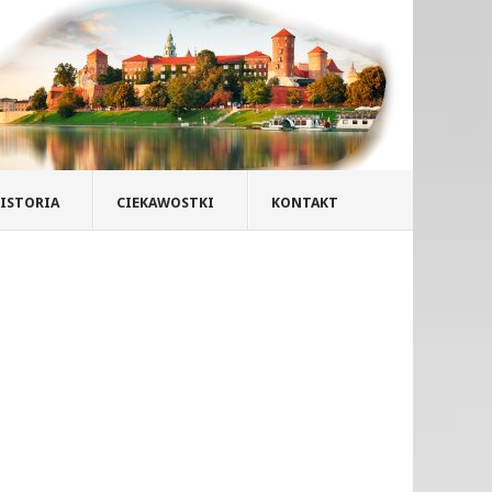
ISTORIA
CIEKAWOSTKI
KONTAKT