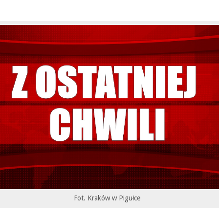
Fot. Kraków w Pigułce