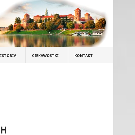
ISTORIA
CIEKAWOSTKI
KONTAKT
CH