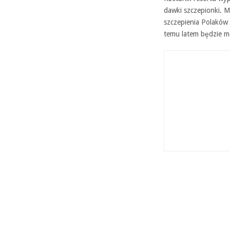
dawki szczepionki. M
szczepienia Polaków
temu latem będzie m