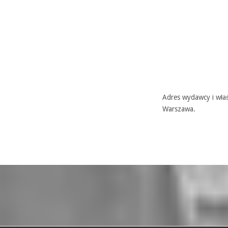
Adres wydawcy i właś
Warszawa.