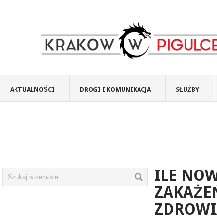
AKTUALNOŚCI
DROGI I KOMUNIKACJA
SŁUŻBY
ILE NO
ZAKAŻE
ZDROWI