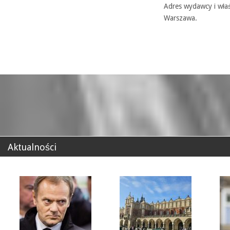
Adres wydawcy i właś
Warszawa.
Aktualności