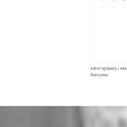
Adres wydawcy i właś
Warszawa.