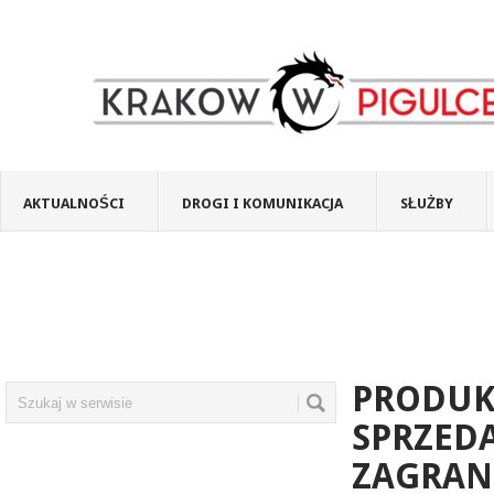
AKTUALNOŚCI
DROGI I KOMUNIKACJA
SŁUŻBY
PRODUK
SPRZED
ZAGRAN