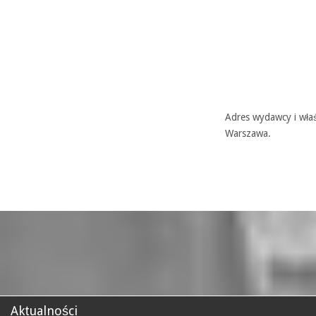
Adres wydawcy i właś
Warszawa.
Aktualności