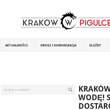
AKTUALNOŚCI
DROGI I KOMUNIKACJA
SŁUŻBY
KRAKÓW:
WODĘ! 
DOSTAR