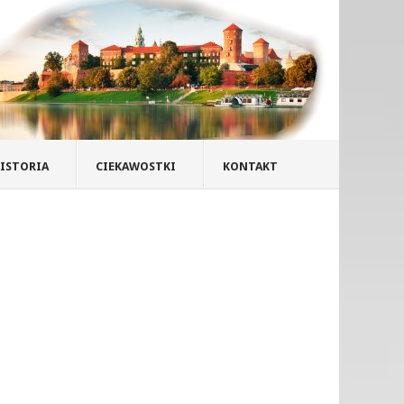
ISTORIA
CIEKAWOSTKI
KONTAKT