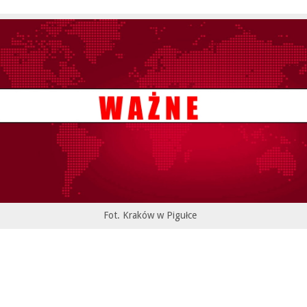
Fot. Kraków w Pigułce