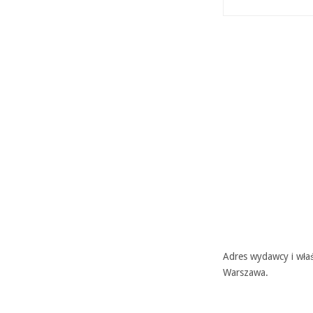
Adres wydawcy i właś
Warszawa.