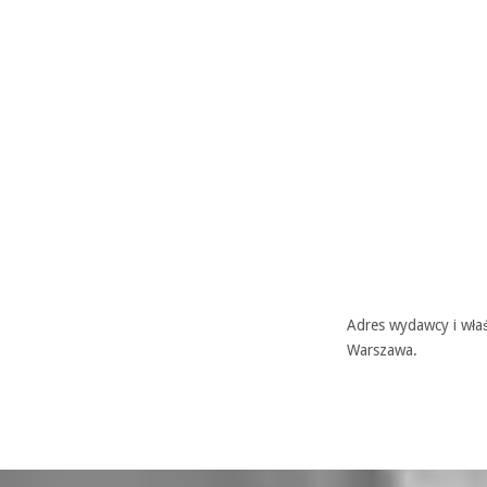
Adres wydawcy i właś
Warszawa.