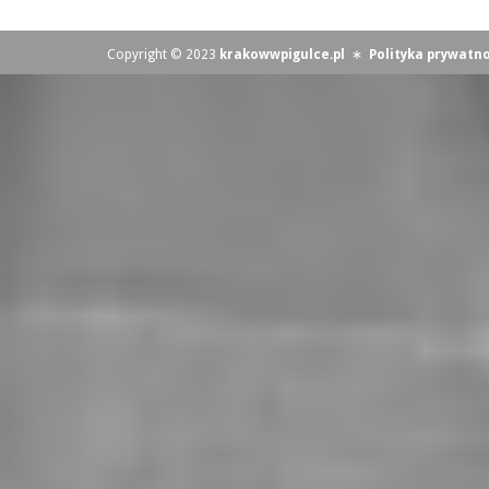
Copyright © 2023
krakowwpigulce.pl
∗
Polityka prywatno