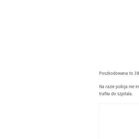
Poszkodowana to 38-
Na razie policja nie 
trafiła do szpitala.