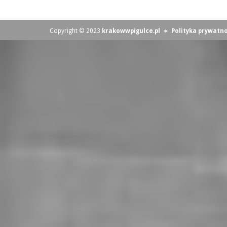
Copyright © 2023
krakowwpigulce.pl
∗
Polityka prywatno