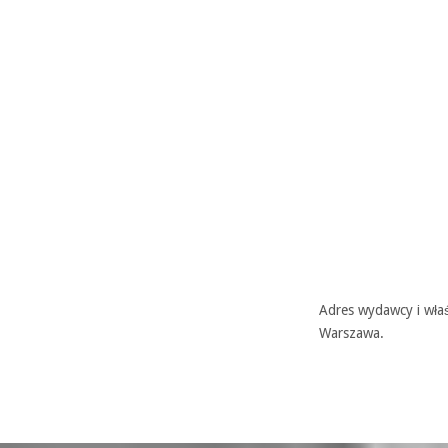
Adres wydawcy i właś
Warszawa.