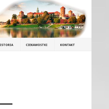
ISTORIA
CIEKAWOSTKI
KONTAKT