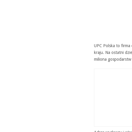
UPC Polska to firma 
kraju. Na ostatni d
miliona gospodarstw 