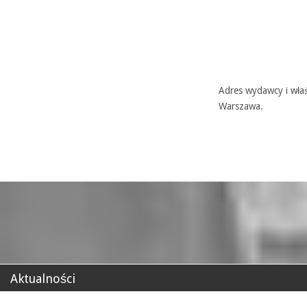
Adres wydawcy i właś
Warszawa.
Aktualności