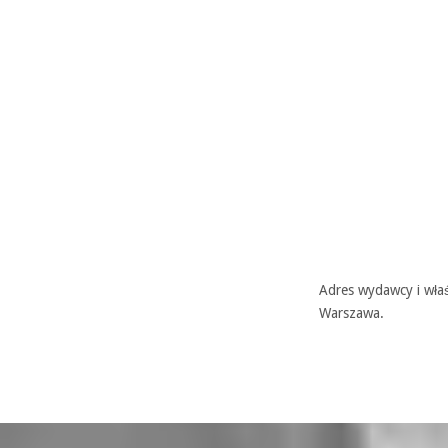
Adres wydawcy i właś
Warszawa.