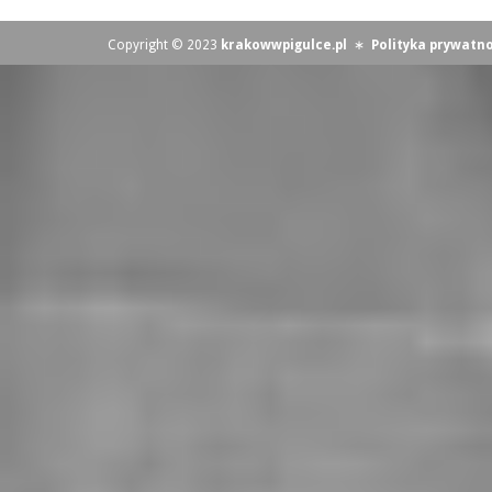
Copyright © 2023
krakowwpigulce.pl
∗
Polityka prywatno