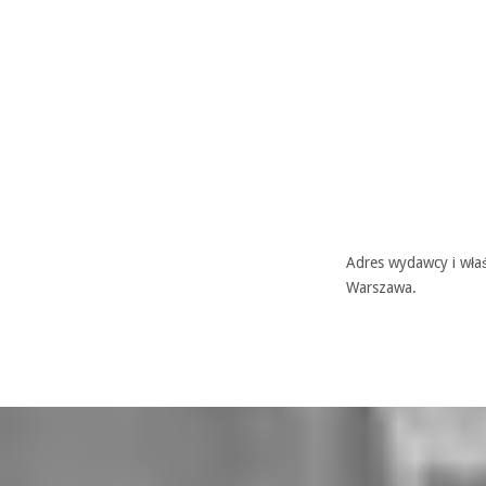
Adres wydawcy i właś
Warszawa.