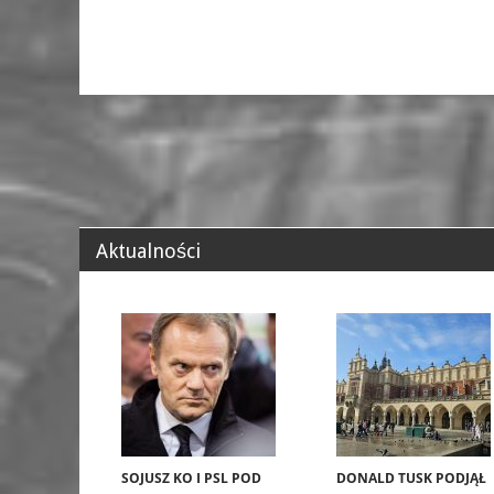
Aktualności
SOJUSZ KO I PSL POD
DONALD TUSK PODJĄŁ