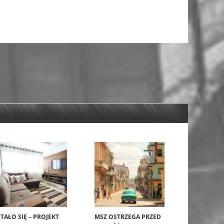
STAŁO SIĘ – PROJEKT
MSZ OSTRZEGA PRZED