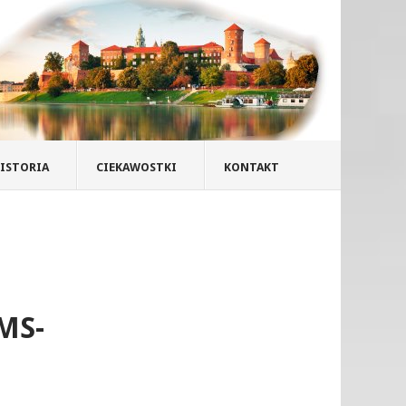
ISTORIA
CIEKAWOSTKI
KONTAKT
MS-