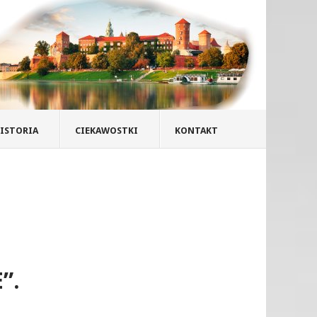
ISTORIA
CIEKAWOSTKI
KONTAKT
”.