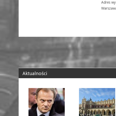
Adres wyd
Warszaw
Aktualności