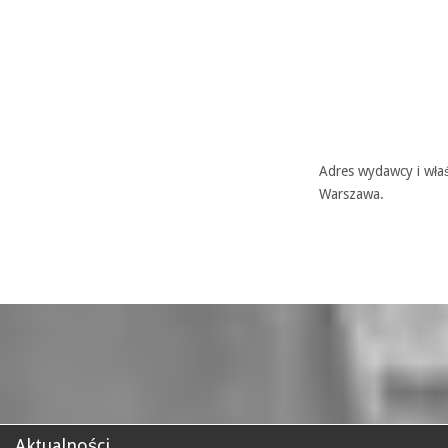
Adres wydawcy i właś
Warszawa.
Aktualności