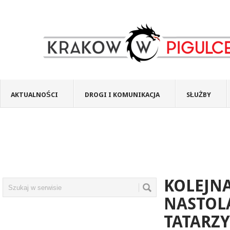
AKTUALNOŚCI
DROGI I KOMUNIKACJA
SŁUŻBY
KOLEJNA
NASTOL
TATARZY