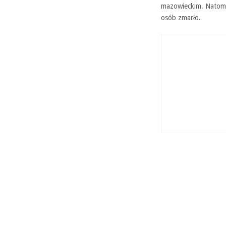
mazowieckim. Natom
osób zmarło.