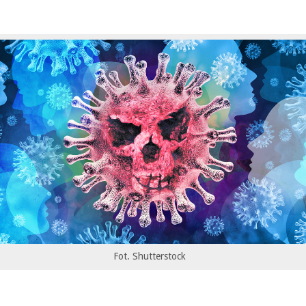
Fot. Shutterstock