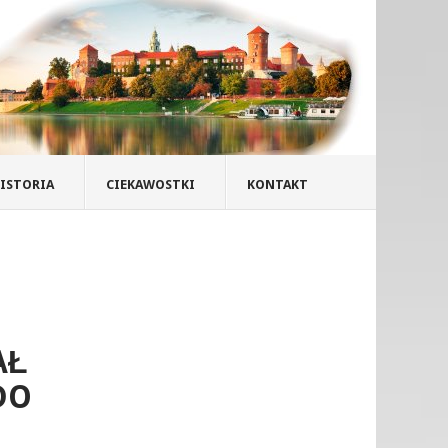
ISTORIA
CIEKAWOSTKI
KONTAKT
AŁ
DO