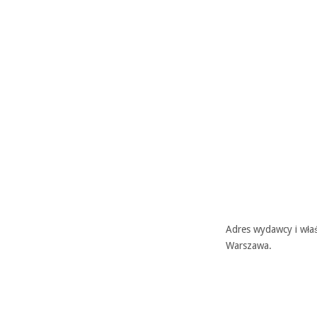
Adres wydawcy i właś
Warszawa.