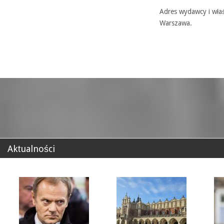
Adres wydawcy i właś
Warszawa.
Aktualności