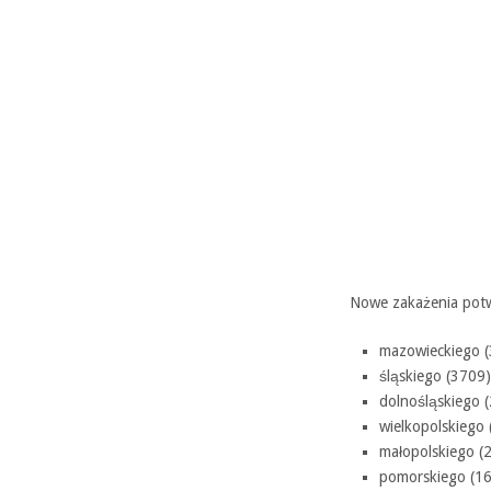
Nowe zakażenia pot
mazowieckiego (
śląskiego (3709)
dolnośląskiego 
wielkopolskiego 
małopolskiego (
pomorskiego (16