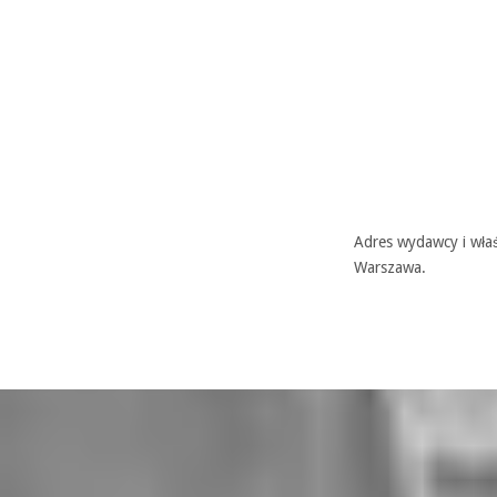
Adres wydawcy i właś
Warszawa.