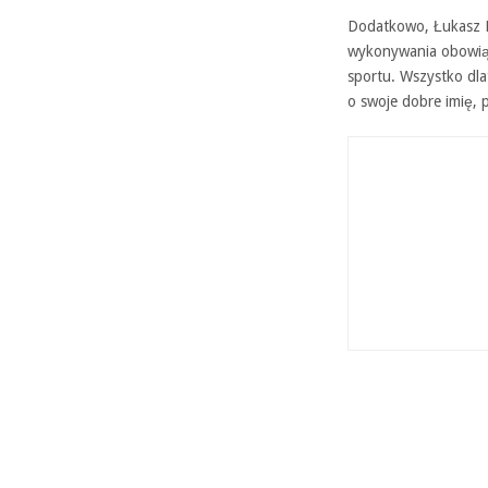
Dodatkowo, Łukasz M
wykonywania obowiązk
sportu. Wszystko dla
o swoje dobre imię, 