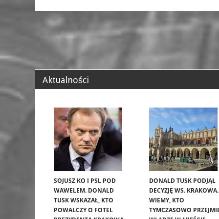
Aktualności
SOJUSZ KO I PSL POD
DONALD TUSK PODJĄŁ
WAWELEM. DONALD
DECYZJĘ WS. KRAKOWA.
TUSK WSKAZAŁ, KTO
WIEMY, KTO
POWALCZY O FOTEL
TYMCZASOWO PRZEJMI