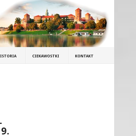
ISTORIA
CIEKAWOSTKI
KONTAKT
Ł
9.