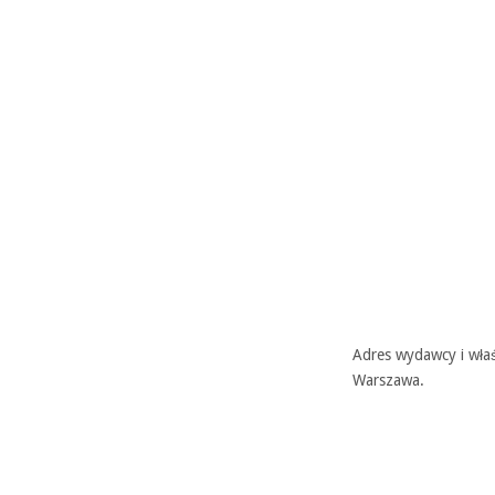
Adres wydawcy i właś
Warszawa.