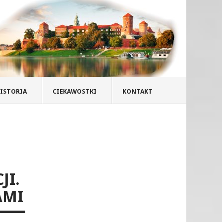
ISTORIA
CIEKAWOSTKI
KONTAKT
JI.
AMI