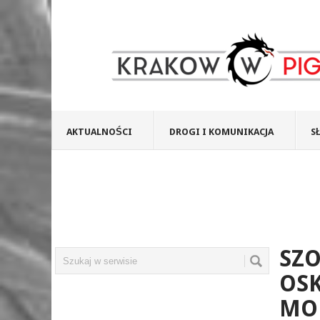
AKTUALNOŚCI
DROGI I KOMUNIKACJA
S
SZO
OSK
MO