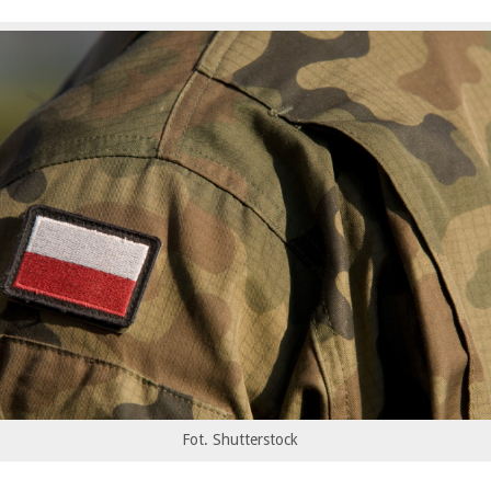
Fot. Shutterstock