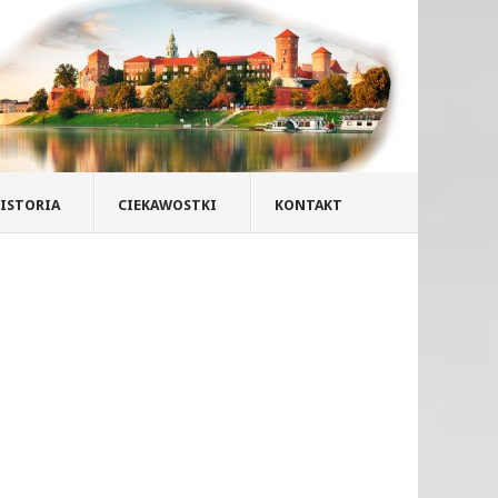
ISTORIA
CIEKAWOSTKI
KONTAKT