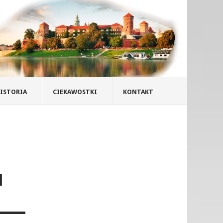
ISTORIA
CIEKAWOSTKI
KONTAKT
H