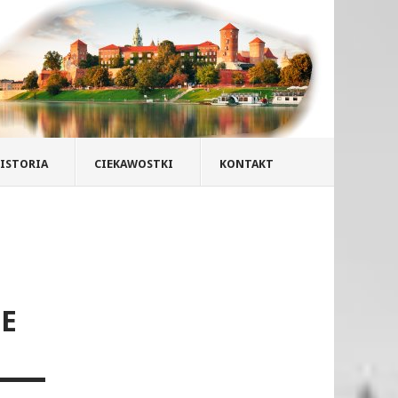
ISTORIA
CIEKAWOSTKI
KONTAKT
IE