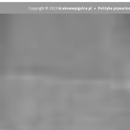
Copyright © 2023
krakowwpigulce.pl
∗
Polityka prywatno