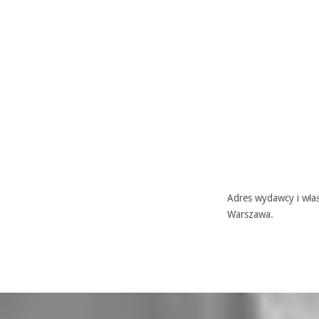
Adres wydawcy i właś
Warszawa.