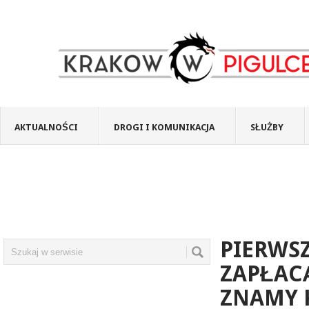
AKTUALNOŚCI
DROGI I KOMUNIKACJA
SŁUŻBY
PIERWSZ
ZAPŁACĄ
ZNAMY 