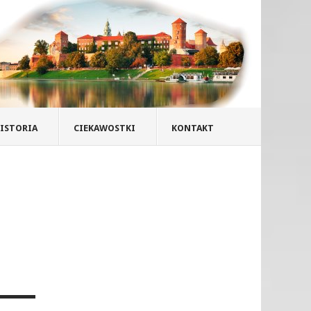
ISTORIA
CIEKAWOSTKI
KONTAKT