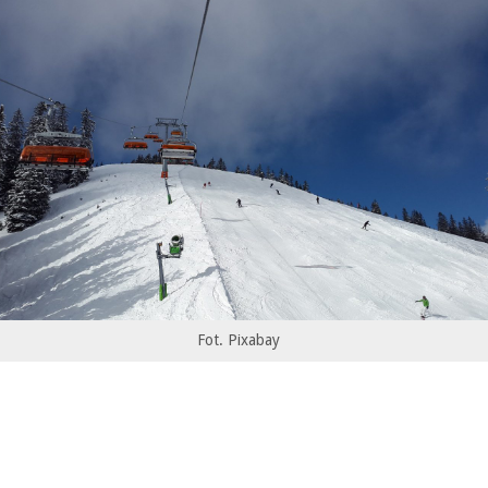
Fot. Pixabay