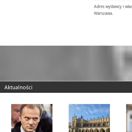
Adres wydawcy i właś
Warszawa.
Aktualności