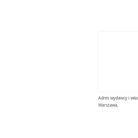
Adres wydawcy i właś
Warszawa.