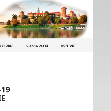
ISTORIA
CIEKAWOSTKI
KONTAKT
-19
IE