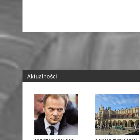
Aktualności