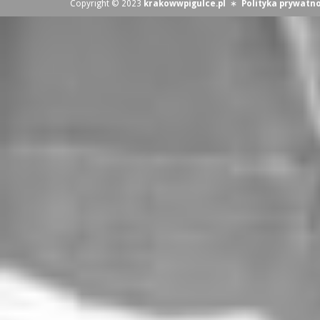
Copyright © 2023
krakowwpigulce.pl
∗
Polityka prywatno