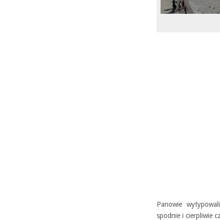
Panowie wytypowali
spodnie i cierpliwie c