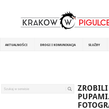
AKTUALNOŚCI
DROGI I KOMUNIKACJA
SŁUŻBY
ZROBILI
PUPAMI.
FOTOGRA