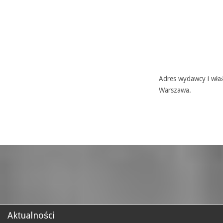
Adres wydawcy i właś
Warszawa.
Aktualności