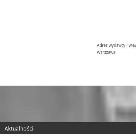
Adres wydawcy i właś
Warszawa.
Aktualności