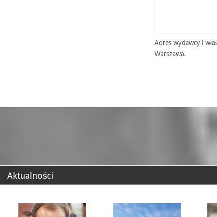
Adres wydawcy i właś
Warszawa.
Aktualności