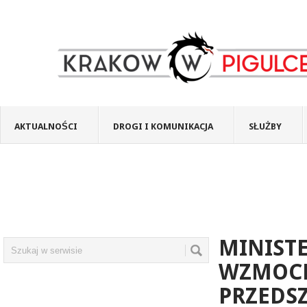
AKTUALNOŚCI
DROGI I KOMUNIKACJA
SŁUŻBY
MINISTE
WZMOCN
PRZEDSZ